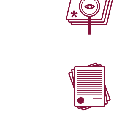
צור קשר
מאמרים ופרסומים