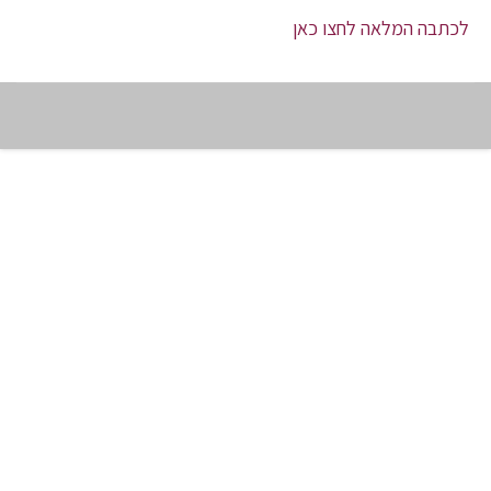
לכתבה המלאה לחצו כאן