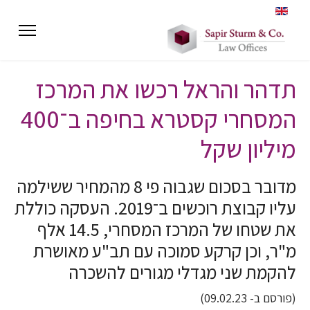
תדהר והראל רכשו את המרכז
המסחרי קסטרא בחיפה ב־400
מיליון שקל
מדובר בסכום שגבוה פי 8 מהמחיר ששילמה
עליו קבוצת רוכשים ב־2019. העסקה כוללת
את שטחו של המרכז המסחרי, 14.5 אלף
מ"ר, וכן קרקע סמוכה עם תב"ע מאושרת
להקמת שני מגדלי מגורים להשכרה
(פורסם ב- 09.02.23)