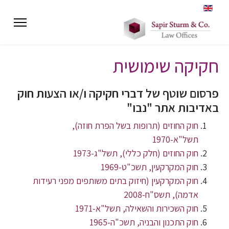
חקיקה שימושית
פרסום שוטף של דברי חקיקה ו/או הצעות חוק
באדיבות אתר "נבו"
חוק החוזים (תרופות בשל הפרת חוזה),
תשל"א-1970
חוק החוזים (חלק כללי), תשל"ג-1973
חוק המקרקעין, תשכ"ט-1969
חוק המקרקעין (חיזוק בתים משותפים מפני רעידות
אדמה), תשס"ח-2008
חוק השכירות והשאילה, תשל"א-1971
חוק התכנון והבניה, תשכ"ה-1965